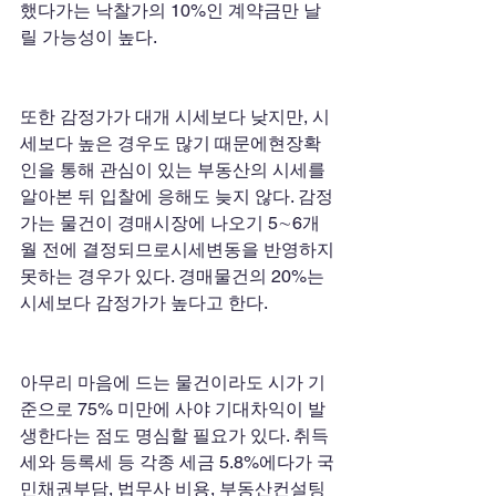
했다가는 낙찰가의 10%인 계약금만 날
릴 가능성이 높다.
또한 감정가가 대개 시세보다 낮지만, 시
세보다 높은 경우도 많기 때문에현장확
인을 통해 관심이 있는 부동산의 시세를 
알아본 뒤 입찰에 응해도 늦지 않다. 감정
가는 물건이 경매시장에 나오기 5∼6개
월 전에 결정되므로시세변동을 반영하지
못하는 경우가 있다. 경매물건의 20%는 
시세보다 감정가가 높다고 한다.
아무리 마음에 드는 물건이라도 시가 기
준으로 75% 미만에 사야 기대차익이 발
생한다는 점도 명심할 필요가 있다. 취득
세와 등록세 등 각종 세금 5.8%에다가 국
민채권부담, 법무사 비용, 부동산컨설팅 