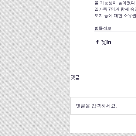
을 가능성이 높아졌다.
일가족 7명과 함께 숨
토지 등에 대한 소유
법률정보
댓글
댓글을 입력하세요.