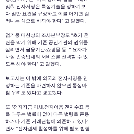
맞춰 전자서명은 특정기술을 정하기보
다 일반 요건을 규정하고 이를 어기면 걸
러내는 식으로 바꿔야 한다" 고 말했다. 
엄기웅 대한상의 조사본부장도 "초기 혼
란을 막기 위해 기존 공인기관의 권위를 
살리면서 금융기관.쇼핑몰 등 수요자가 
사설 인증업체의 서비스를 선택할 수 있
도록 해야 한다" 고 말했다. 
보고서는 이 밖에 외국의 전자서명을 인
정하는 기준을 마련하지 않으면 통상마
찰 우려도 있다고 경고했다. 
또 "전자자금 이체.전자어음.전자수표 등
을 다루는 법률이 없어 다른 법령을 준용
하거나 기존 거래관행에 의존하고 있다" 
면서 "전자결제 활성화를 위해 별도 법령