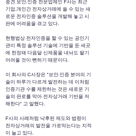
중견 보안.인증 전문업체인 F사는 최근 
기업.개인간 전자상거래에 쓸 수 있는 새
로운 전자인증 솔루션을 개발해 놓고 시
판에 어려움을 겪고 있다. 
현행법상 전자인증을 할 수 있는 공인기
관이 특정 솔루션 기술에 기반을 둔 세곳
에 한정돼 다음달 신제품을 내놔도 팔기 
어려울 것이 뻔하기 때문이다. 
이 회사의 C사장은 "보안.인증 분야의 기
술이 하루가 다르게 발전하는 데 이처럼 
인증기관 수를 제한하는 것은 새로운 기
술의 판로를 막아 전자상거래 기반을 저
해한다" 고 말했다. 
F사의 사례처럼 낙후된 제도와 법령이 
전자상거래의 발전을 가로막는다는 지적
이 늘고 있다. 