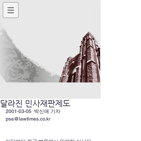
달라진 민사재판제도
2001-03-05  박신애 기자  
psa@lawtimes.co.kr 