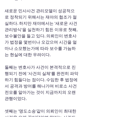
새로운 민사사건 관리모델이 성공적으
로 정착되기 위해서는 재야의 협조가 절
실하다. 하지만 재야에서는 '새로운 사건
관리방식'을 실천하기 힘든 이유로 첫째, 
보수불안을 들고 있다. 의뢰인이 변호사
가 법정을 몇번이나 오갔으며 시간을 얼
마나 소모했는가에 따라 보수를 가늠하
는 현실에 대한 우려이다. 
둘째는 변호사가 사건이 본격적으로 진
행되기 전에 '사건의 실체'를 완전히 파악
하기 힘들다는 점이다. 수임한 후 법정에
서 공격과 방어를 해나가며 비로소 사건 
전모를 알아가는 것이 지금까지의 오랜 
관행이었다. 
셋째는 '명도소송'같이 의뢰인이 최대한 