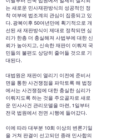
이달부터 전국 법원에서 일제히 실시되
는 새로운 민사재판방식의 성공적인 정
착 여부에 법조계의 관심이 집중되고 있
다. 광복이후 50여년만에 획기적으로 개
선된 새 재판방식이 제대로 정착되면 심
리가 한층 더 충실해져 사법부에 대한 신
뢰가 높아지고, 신속한 재판이 이뤄져 국
민들의 불편도 상당히 줄어들 것으로 기
대된다. 
대법원은 재판이 열리기 이전에 준비서
면을 통한 사건쟁점을 파악토록 해 법정
에서는 사건쟁점에 대한 충실한 심리가 
이뤄지도록 하는 것을 주요골자로 새로
운 민사사건 관리모델을 마련, 1일부터 
전국 법원에서 전면 시행에 들어갔다. 
이에 따라 대부분 10회 이상의 변론기일
을 거쳐 판결이 선고되던 종래 민사합의