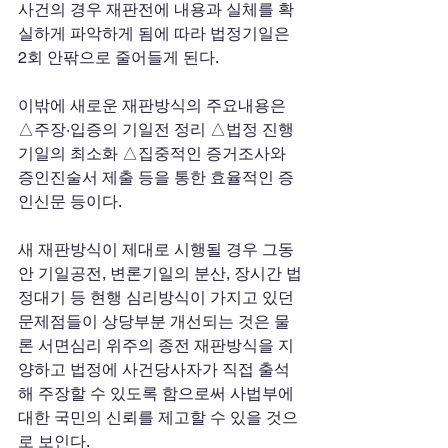
사건의 경우 재판전에 내용과 실체를 확
실하게 파악하게 됨에 따라 법정기일은 
2회 안팎으로 줄어들게 된다. 
이밖에 새로운 재판방식의 주요내용은 
△주장·입증의 기일전 정리 △법정 진행
기일의 최소화 △집중적인 증거조사와 
증인진술서 제출 등을 통한 효율적인 증
인신문 등이다. 
새 재판방식이 제대로 시행될 경우 그동
안 기일공전, 변론기일의 분산, 장시간 법
정대기 등 현행 심리방식이 가지고 있던 
문제점들이 상당부분 개선되는 것은 물
론 서면심리 위주의 종전 재판방식을 지
양하고 법정에 사건당사자가 직접 출석
해 주장할 수 있도록 함으로써 사법부에 
대한 국민의 신뢰를 제고할 수 있을 것으
로 보인다. 