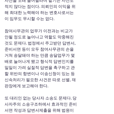
사건을 오래 끌어달라며 맡기는 사건도 
적지 않다는 점이다. 의뢰인의 이익을 위
해 최대한 노력해야 하는 변호사로서는 
이 임무도 무시할 수는 없다. 
참여사무관의 업무가 이전과는 비교가 
안될 정도로 늘어나고 역할도 막중해진 
것도 문제다. 법정에서 주고받던 답변서, 
준비서면 등이 모두 참여사무관의 손을 
거쳐 송달돼야 하는 만큼 송달업무가 몇 
배로 늘어나게 됐고 형식적 답변인지를 
일일이 가려 실질적 답변을 촉구하고 관
할 위반의 항변이나 이송신청이 있는 등 
신속처리가 필요한 사건은 따로 선별, 재
판장에게 보고해야 한다. 
또 대리인 없는 당사자 소송도 문제다. 당
사자주의 소송구조하에서 효과적인 준비
서면 작성과 답변서제출을 위해 법원이 