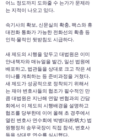
어느 정도까지 도와줄 수 는가가 문제라
는 지적이 나오고 있다. 
속기사의 확보, 신문실의 확충, 팩스와 휴
대전화 통화가 가능한 전화선의 확충 등 
인적·물적인 뒷받침도 시급하다. 
새 제도의 시행을 앞두고 대법원은 이미 
안내책자와 매뉴얼을 발간, 일선 법원에 
배포하고, 법관들을 상대로 크고 작은 세
미나를 개최하는 등 준비과정을 거쳤다. 
새 제도가 성공적으로 정착되기 위해서
는 재야 변호사들의 협조가 필수적인 만
큼 대법원은 지난해 연말 변협과의 간담
회에서 이 제도의 시행배경을 설명하고 
협조를 당부한데 이어 올해 초 경주에서 
열린 변호사 연수회에 박병대(朴炳大) 법
원행정처 송무국장이 직접 참석, 변호사
들을 상대로 연수를 실시했다. 