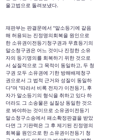
울고법으로 돌려보냈다.
재판부는 판결문에서 "말소등기에 갈음
해 허용되는 진정명의회복을 원인으로 
한 소유권이전등기청구권과 무효등기의 
말소청구권은 어느 것이나 진정한 소유
자의 등기명의를 회복하기 위한 것으로
서 실질적으로 그 목적이 동일하고, 두 청
구권 모두 소유권에 기한 방해배제청구
권으로서 그 법적 근거와 성질이 동일하
다"며 "따라서 비록 전자가 이전등기, 후
자가 말소등기의 형식을 취하고 있다 하
더라도 그 소송물은 실질상 동일한 것으
로 봐야하는 것이므로 소유권이전등기 
말소청구소송에서 패소확정판결을 받았
다면 그 기판력은 그 후 제기된 진정명의
회복을 원인으로 한 소유권이전등기 청