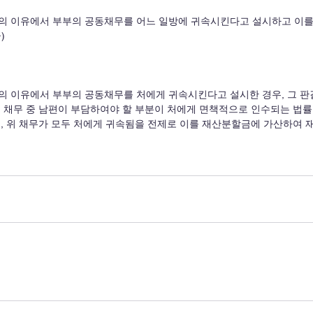
의 이유에서 부부의 공동채무를 어느 일방에 귀속시킨다고 설시하고 이를
)
의 이유에서 부부의 공동채무를 처에게 귀속시킨다고 설시한 경우, 그 
위 채무 중 남편이 부담하여야 할 부분이 처에게 면책적으로 인수되는 법
, 위 채무가 모두 처에게 귀속됨을 전제로 이를 재산분할금에 가산하여 