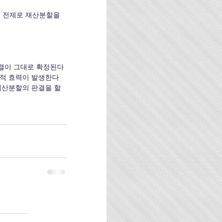
 전제로 재산분할을 
판결이 그대로 확정된다
률적 효력이 발생한다
재산분할의 판결을 할 