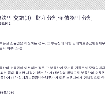
法의 交錯(3) - 財産分割時 債務의 分割
96므912
부동산 소유권을 이전하는 경우, 그 부동산에 대한 임대차보증금반환채
는지 여부(소극)
동산의 소유권이 이전되는 경우 그 부동산이 주거용 건물로서 주택임대
계되는 등의 특별한 사정이 없는 한, 재산분할의 방법으로 부동산의 소유권
부동산에 대한 임대차보증금반환채무가 새로운 소유자에게 면책적으로 인
, 99므1596