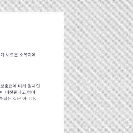
무가 새로운 소유자에
차보호법에 따라 임대인
이 이전된다고 하여 
수되는 것은 아니다.