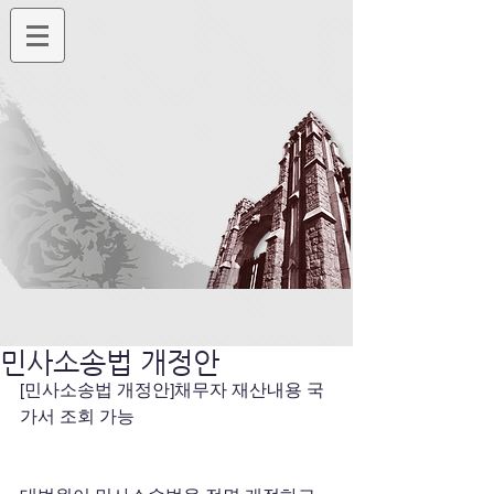
민사소송법 개정안
[민사소송법 개정안]채무자 재산내용 국
가서 조회 가능 