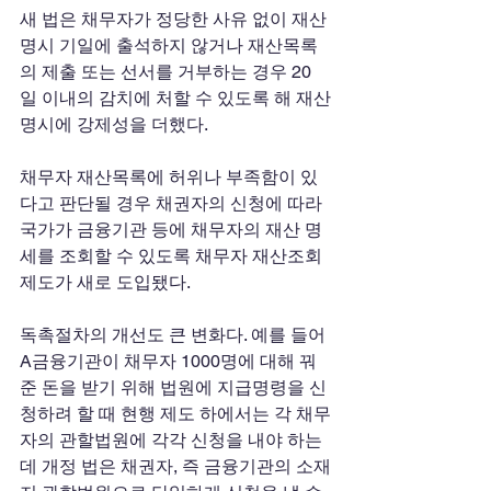
새 법은 채무자가 정당한 사유 없이 재산
명시 기일에 출석하지 않거나 재산목록
의 제출 또는 선서를 거부하는 경우 20
일 이내의 감치에 처할 수 있도록 해 재산
명시에 강제성을 더했다. 
채무자 재산목록에 허위나 부족함이 있
다고 판단될 경우 채권자의 신청에 따라 
국가가 금융기관 등에 채무자의 재산 명
세를 조회할 수 있도록 채무자 재산조회
제도가 새로 도입됐다. 
독촉절차의 개선도 큰 변화다. 예를 들어 
A금융기관이 채무자 1000명에 대해 꿔
준 돈을 받기 위해 법원에 지급명령을 신
청하려 할 때 현행 제도 하에서는 각 채무
자의 관할법원에 각각 신청을 내야 하는
데 개정 법은 채권자, 즉 금융기관의 소재