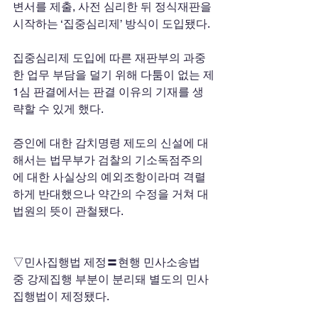
변서를 제출, 사전 심리한 뒤 정식재판을 
시작하는 ‘집중심리제’ 방식이 도입됐다. 
집중심리제 도입에 따른 재판부의 과중
한 업무 부담을 덜기 위해 다툼이 없는 제
1심 판결에서는 판결 이유의 기재를 생
략할 수 있게 했다. 
증인에 대한 감치명령 제도의 신설에 대
해서는 법무부가 검찰의 기소독점주의
에 대한 사실상의 예외조항이라며 격렬
하게 반대했으나 약간의 수정을 거쳐 대
법원의 뜻이 관철됐다. 
▽민사집행법 제정〓현행 민사소송법 
중 강제집행 부분이 분리돼 별도의 민사
집행법이 제정됐다. 