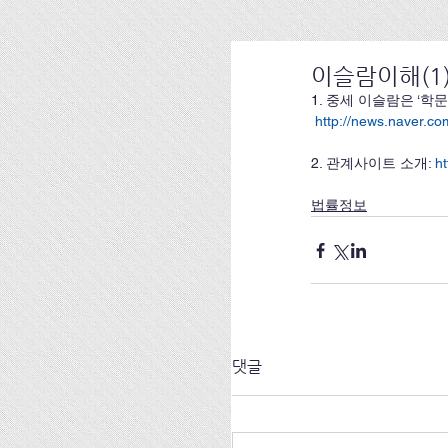
이슬람이해(1
1. 중세 이슬람은 ‘학문의 용
http://news.naver.
2. 관계사이트 소개: 
ht
법률정보
댓글