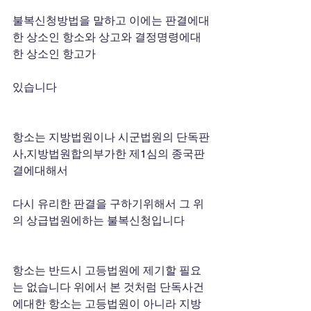
불복신청방법을 말하고 이에는 판결에대
한 상소인 항소와 상고와 결정명령에대
한 상소인 항고가
있습니다 
항소는 지방법원이나 시군법원의 단독판
사,지방법원합의부가한 제1심의 종국판
결에대해서 
다시 유리한 판결을 구하기위해서 그 위
의 상급법원에하는 불복신청입니다 
항소는 반드시 고등법원에 제기할 필요
는 없습니다 위에서 본 것처럼 단독사건
에대한 항소는 고등법원이 아니라 지방