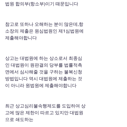
법원 합의부(항소부)이기 때문입니다 
참고로 또하나 오해하는 분이 많은데,항
소장의 제출은 원심법원인 제1심법원에 
제출해야합니다 
상고는 대법원에 하는 상소로서 최종심
인 대법원이 원판결의 당부를 법률적측
면에서 심사해줄 것을 구하는 불복신청
방법입니다 역시 대법원에 제출하는 것
이 아니라 원법원에 제출해야합니다 
최근 상고심리불속행제도를 도입하여 상
고에 많은 제한이 따르고 있지만 대법원
으로 쇄도하는 