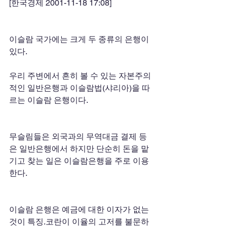
[한국경제 2001-11-18 17:08]  
이슬람 국가에는 크게 두 종류의 은행이 
있다.
우리 주변에서 흔히 볼 수 있는 자본주의
적인 일반은행과 이슬람법(샤리아)을 따
르는 이슬람 은행이다.
무슬림들은 외국과의 무역대금 결제 등
은 일반은행에서 하지만 단순히 돈을 맡
기고 찾는 일은 이슬람은행을 주로 이용
한다.
이슬람 은행은 예금에 대한 이자가 없는 
것이 특징.코란이 이율의 고저를 불문하