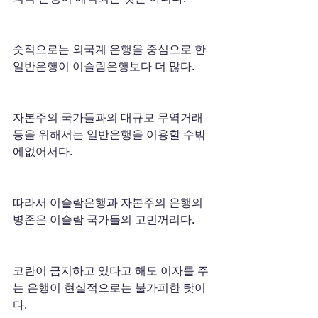
숫적으로는 외국계 은행을 중심으로 한 
일반은행이 이슬람은행보다 더 많다.
자본주의 국가들과의 대규모 무역거래 
등을 위해서는 일반은행을 이용할 수밖
에없어서다.
따라서 이슬람은행과 자본주의 은행의 
병존은 이슬람 국가들의 고민꺼리다.
코란이 금지하고 있다고 해도 이자를 주
는 은행이 현실적으로는 불가피한 탓이
다.