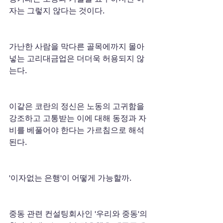
자는 그렇지 않다는 것이다.
가난한 사람을 막다른 골목에까지 몰아
넣는 고리대금업은 더더욱 허용되지 않
는다.
이같은 코란의 정신은 노동의 고귀함을 
강조하고 고통받는 이에 대해 동정과 자
비를 베풀어야 한다는 가르침으로 해석
된다.
'이자없는 은행'이 어떻게 가능할까.
중동 관련 컨설팅회사인 '우리와 중동'의 