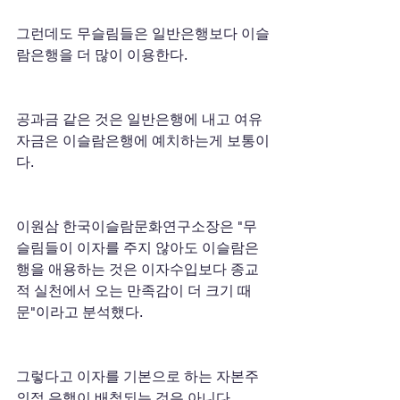
그런데도 무슬림들은 일반은행보다 이슬
람은행을 더 많이 이용한다.
공과금 같은 것은 일반은행에 내고 여유
자금은 이슬람은행에 예치하는게 보통이
다.
이원삼 한국이슬람문화연구소장은 "무
슬림들이 이자를 주지 않아도 이슬람은
행을 애용하는 것은 이자수입보다 종교
적 실천에서 오는 만족감이 더 크기 때
문"이라고 분석했다.
그렇다고 이자를 기본으로 하는 자본주
의적 은행이 배척되는 것은 아니다.