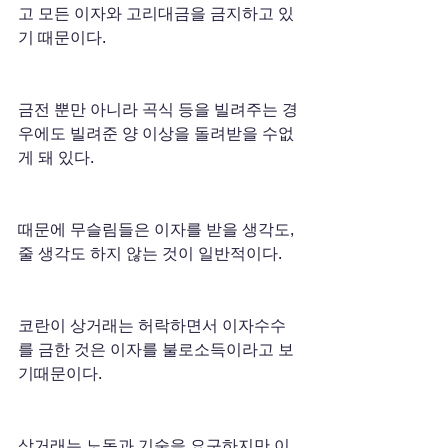
고 모든 이자와 고리대금을 금지하고 있
기 때문이다.
금전 뿐만 아니라 곡식 등을 빌려주는 경
우에도 빌려준 양 이상을 돌려받을 수없
게 돼 있다.
때문에 무슬림들은 이자를 받을 생각도, 
줄 생각도 하지 않는 것이 일반적이다.
코란이 상거래는 허락하면서 이자수수
를 금한 것은 이자를 불로소득이라고 보
기때문이다.
상거래는 노동과 기술을 요구하지만 이