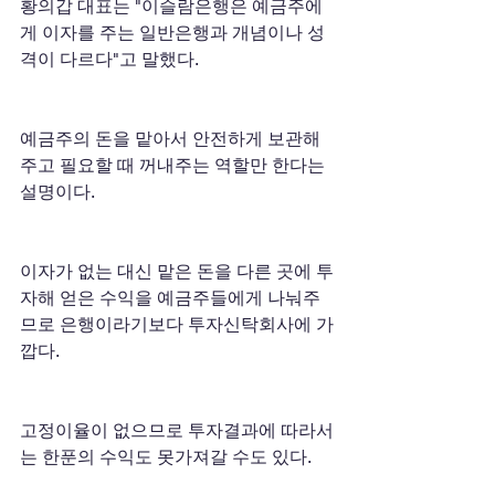
황의갑 대표는 "이슬람은행은 예금주에
게 이자를 주는 일반은행과 개념이나 성
격이 다르다"고 말했다.
예금주의 돈을 맡아서 안전하게 보관해 
주고 필요할 때 꺼내주는 역할만 한다는
설명이다.
이자가 없는 대신 맡은 돈을 다른 곳에 투
자해 얻은 수익을 예금주들에게 나눠주
므로 은행이라기보다 투자신탁회사에 가
깝다.
고정이율이 없으므로 투자결과에 따라서
는 한푼의 수익도 못가져갈 수도 있다.