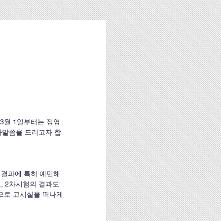
사말씀을 드리고자 합
, 2차시험의 결과도 
으로 고시실을 떠나게 