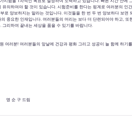
지 유의하여야 할 것이 있습니다. 시험준비를 한다는 핑계로 여러분의 인
부로 양보하지는 말라는 것입니다. 이것들을 한 번 두 번 양보하다 보면
라의 중요한 인재입니다. 여러분들의 머리는 보다 더 단련되어야 하고, 또
. 그리하여 끝내는 세상을 품을 수 있기를 바랍니다.  
실 실원 여러분! 여러분들의 앞날에 건강과 평화 그리고 성공이 늘 함께 하기
     명 순 구 드림