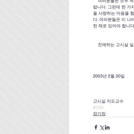
    여러분들은 모두 국가시험을 1차적인 목표로 설정하여 노력하고 있습니다. 빠른 시간 안에 그 목표를 이루시기 바
랍니다. 그런데 한 가
을 사랑하는 마음을 함
다. 여러분들은 이 나
한 채로 있어야 합니다
    친애하는 고시
2003년 2월 20일 
고시실 지도교수         
#기타
잡기장