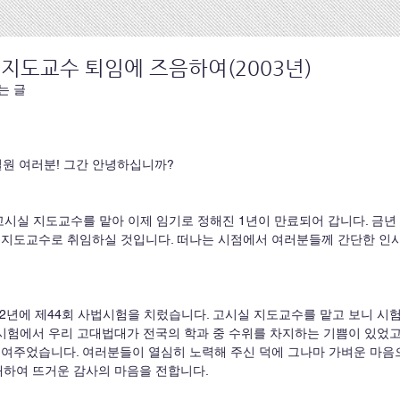
 지도교수 퇴임에 즈음하여(2003년)
는 글
실 실원 여러분! 그간 안녕하십니까?
 지도교수로 취임하실 것입니다. 떠나는 시점에서 여러분들께 간단한 인
시험에서 우리 고대법대가 전국의 학과 중 수위를 차지하는 기쁨이 있었고
보여주었습니다. 여러분들이 열심히 노력해 주신 덕에 그나마 가벼운 마음
대하여 뜨거운 감사의 마음을 전합니다.