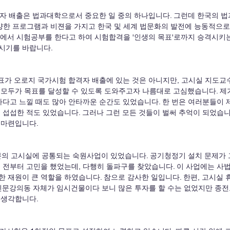
양한 프로그램과 비젼을 가지고 한국 및 세계 법문화의 발전에 능동적으로
에서 시험공부를 한다고 하여 시험합격을 '인생의 목표'로까지 승격시키는
시기를 바랍니다. 
 모두가 목표를 달성할 수 있도록 도와주고자 나름대로 고심했습니다. 제
하다고 느낄 때도 많아 안타까운 순간도 있었습니다. 한 번은 여러분들이 
 섭섭한 적도 있었습니다. 그러나 그런 모든 것들이 벌써 추억이 되었습니
마련입니다. 
 전부터 고민을 했었는데, 다행히 돌파구를 찾았습니다. 이 사업에는 사
 재원이 큰 역할을 하였습니다. 참으로 감사한 일입니다. 한편, 고시실 
인문강의동 자체가 임시건물이다 보니 많은 투자를 할 수는 없었지만 종전
 생각합니다.