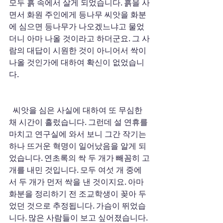
모두 흙 속에서 살게 되었습니다. 흙을 사
면서 화원 주인에게 등나무 씨앗을 화분
에 심으면 등나무가 나오겠느냐고 물었
더니 아마 나올 것이라고 하더군요. 그 사
람의 대답이 시원한 것이 아니어서 싹이 
나올 것인가에 대하여 확신이 없었습니
다.  
  씨앗을 심은 사실에 대하여 또 무심한 
채 시간이 흘렀습니다. 그런데 설 연휴를 
마치고 연구실에 와서 보니 그간 작기는 
하나 뜨거운 혁명이 일어났음을 알게 되
었습니다. 연초록의 싹 두 개가 빼꼼히 고
개를 내민 것입니다. 모두 여섯 개 중에
서 두 개가 먼저 싹을 낸 것이지요. 아마 
화분을 정리하기 전 조교학생이 꽂아 두
었던 것으로 추정됩니다. 가슴이 뛰었습
니다. 많은 사람들이 보고 싶어졌습니다. 