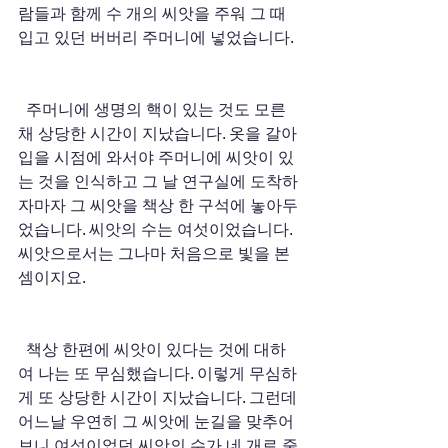
람들과 함께 수 개의 씨앗을 주워 그 때 
입고 있던 버버리 주머니에 넣었습니다. 
  주머니에 생명의 핵이 있는 것도 모른 
채 상당한 시간이 지났습니다. 옷을 갈아 
입을 시점에 와서야 주머니에 씨앗이 있
는 것을 인식하고 그 날 연구실에 도착하
자마자 그 씨앗을 책상 한 구석에 놓아두
었습니다. 씨앗의 수는 여섯이었습니다. 
씨앗으로서는 그나마 처음으로 빛을 본 
셈이지요. 
  책상 한편에 씨앗이 있다는 것에 대하
여 나는 또 무심했습니다. 이렇게 무심하
게 또 상당한 시간이 지났습니다. 그런데 
어느날 우연히 그 씨앗에 눈길을 맞추어 
보니 여섯이었던 씨앗의 수가 네 개로 줄