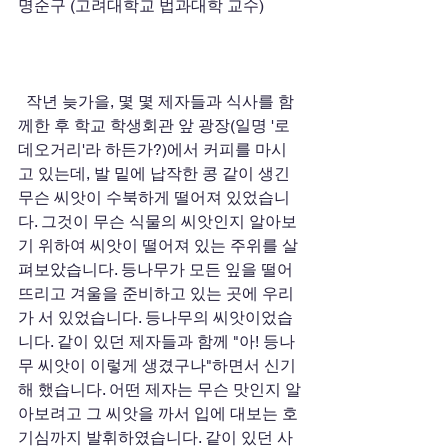
명순구 (고려대학교 법과대학 교수)
  작년 늦가을, 몇 몇 제자들과 식사를 함
께한 후 학교 학생회관 앞 광장(일명 '로
데오거리'라 하든가?)에서 커피를 마시
고 있는데, 발 밑에 납작한 콩 같이 생긴 
무슨 씨앗이 수북하게 떨어져 있었습니
다. 그것이 무슨 식물의 씨앗인지 알아보
기 위하여 씨앗이 떨어져 있는 주위를 살
펴보았습니다. 등나무가 모든 잎을 떨어
뜨리고 겨울을 준비하고 있는 곳에 우리
가 서 있었습니다. 등나무의 씨앗이었습
니다. 같이 있던 제자들과 함께 "아! 등나
무 씨앗이 이렇게 생겼구나"하면서 신기
해 했습니다. 어떤 제자는 무슨 맛인지 알
아보려고 그 씨앗을 까서 입에 대보는 호
기심까지 발휘하였습니다. 같이 있던 사