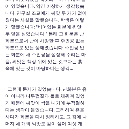
어 있었습니다. 약간 이상하게 생각했습
니다. 연구실 조교에게 씨앗 두 개가 없어
졌다는 사실을 말했습니다. 학생은 이렇
게 말했습니다: "비어있는 화분에 씨앗 
두 알을 심었습니다." 본래 그 화분은 난
화분으로서 난이 사망한 후 주인공 없는 
화분으로 있는 상태였습니다. 주인공 없
는 화분에 새 주인공을 설정해 주려는 마
음, 씨앗은 책상 위에 있는 것보다는 흙 
속에 있는 것이 마땅하다는 생각... 
  그런데 문제가 있었습니다. 난화분은 흙
이 아니라 나무껍질과 돌로 채워져 있었
기 때문에 씨앗이 싹을 내기에 부적절하
다는 생각이 들었습니다. 그리하여 흙을 
사다가 화분을 다시 정리하고, 그 참에 나
머지 네 개의 씨앗도 같이 심어 여섯 개 