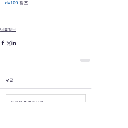
d=100
 참조.
법률정보
댓글
댓글을 입력하세요.