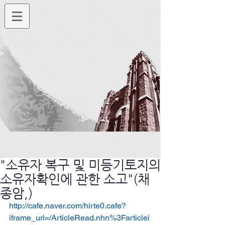
"소유자 복구 및 미등기토지의
소유자확인에 관한 소고"(채
종암,)
http://cafe.naver.com/hirte0.cafe?
iframe_url=/ArticleRead.nhn%3Farticlei