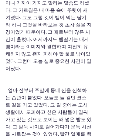
이니 가까이 가지도 말라는 말씀도 하셨
다. 그 가르침은 내 마음 속에 뚜렷이 새
겨졌다. 그도 그럴 것이 뱀이 먹는 딸기
라 하니 그것을 바라보는 것 초차 싫을 지
경이었기 때문이다. 그 때로부터 많은 시
간이 흘렀다. 어제까지도 뱀딸기는 내게 
뱀이라는 이미지와 결합하여 여전히 유
쾌하지 않고 왠지 피해야 할 풀로 남아있
었다. 그런데 오늘 실로 중요한 사건이 일
어났다. 
  얼마 전부터 주말에 동네 산을 산책하
는 습관이 붙었다. 오늘도 늘 걷던 코스
로 길을 가고 있었다. 그 길 중에는 도시
생활에서 도피하고 싶은 사람들이 일궈
가고 있는 것으로 보이는 꽤 넓은 밭도 있
다. 그 밭둑 사이로 걸어가다가 문득 시선
을 사로잡는 것이 있었다. 빨간 열매를 빽