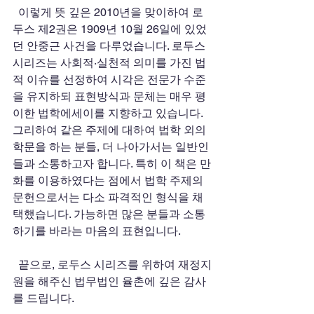
  이렇게 뜻 깊은 2010년을 맞이하여 로
두스 제2권은 1909년 10월 26일에 있었
던 안중근 사건을 다루었습니다. 로두스 
시리즈는 사회적·실천적 의미를 가진 법
적 이슈를 선정하여 시각은 전문가 수준
을 유지하되 표현방식과 문체는 매우 평
이한 법학에세이를 지향하고 있습니다. 
그리하여 같은 주제에 대하여 법학 외의 
학문을 하는 분들, 더 나아가서는 일반인
들과 소통하고자 합니다. 특히 이 책은 만
화를 이용하였다는 점에서 법학 주제의 
문헌으로서는 다소 파격적인 형식을 채
택했습니다. 가능하면 많은 분들과 소통
하기를 바라는 마음의 표현입니다. 
  끝으로, 로두스 시리즈를 위하여 재정지
원을 해주신 법무법인 율촌에 깊은 감사
를 드립니다. 