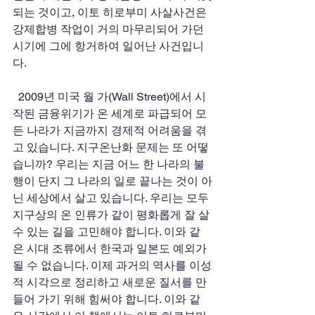
되는 것이고, 이토 히로부미 사살사건은 
강제합병 작업이 거의 마무리되어 가던 
시기에 그에 항거하여 일어난 사건입니
다. 
  2009년 미국 월 가(Wall Street)에서 시
작된 금융위기가 온 세계로 파급되어 모
든 나라가 지금까지 경제적 어려움을 겪
고 있습니다. 지구온난화 문제는 또 어떻
습니까? 우리는 지금 어느 한 나라의 불
행이 단지 그 나라의 일로 끝나는 것이 아
닌 세상에서 살고 있습니다. 우리는 모두 
지구상의 온 인류가 같이 평화롭게 잘 살 
수 있는 길을 고민해야 합니다. 이와 같
은 시대 조류에서 한국과 일본도 예외가 
될 수 없습니다. 이제 과거의 역사를 이성
적 시각으로 정리하고 새로운 질서를 만
들어 가기 위해 힘써야 합니다. 이와 같