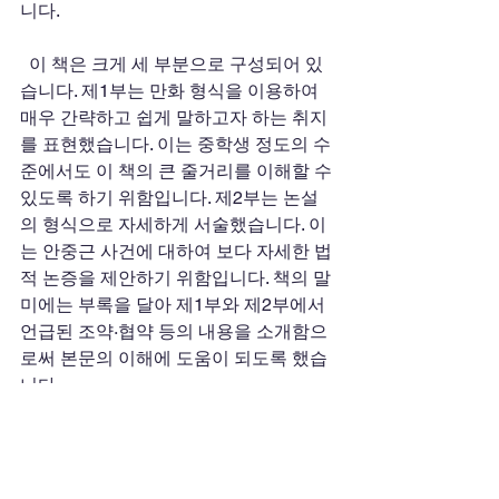
니다.
  이 책은 크게 세 부분으로 구성되어 있
습니다. 제1부는 만화 형식을 이용하여 
매우 간략하고 쉽게 말하고자 하는 취지
를 표현했습니다. 이는 중학생 정도의 수
준에서도 이 책의 큰 줄거리를 이해할 수 
있도록 하기 위함입니다. 제2부는 논설
의 형식으로 자세하게 서술했습니다. 이
는 안중근 사건에 대하여 보다 자세한 법
적 논증을 제안하기 위함입니다. 책의 말
미에는 부록을 달아 제1부와 제2부에서 
언급된 조약·협약 등의 내용을 소개함으
로써 본문의 이해에 도움이 되도록 했습
니다.  
  이 책을 통하여 우리나라의 많은 분들
이 “일본은 안중근을 테러리스트로 볼 수
밖에 없겠지...”라고 양해할 것만은 아니