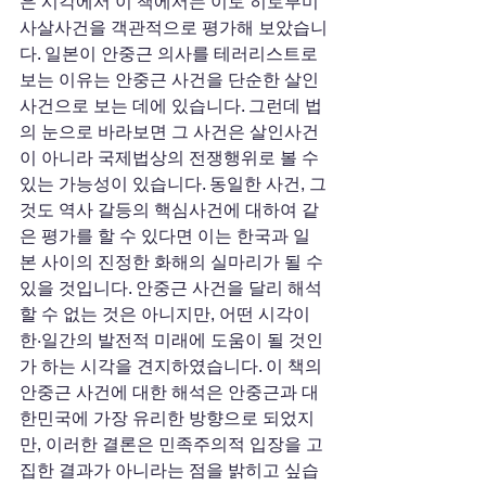
은 시각에서 이 책에서는 이토 히로부미 
사살사건을 객관적으로 평가해 보았습니
다. 일본이 안중근 의사를 테러리스트로 
보는 이유는 안중근 사건을 단순한 살인
사건으로 보는 데에 있습니다. 그런데 법
의 눈으로 바라보면 그 사건은 살인사건
이 아니라 국제법상의 전쟁행위로 볼 수 
있는 가능성이 있습니다. 동일한 사건, 그
것도 역사 갈등의 핵심사건에 대하여 같
은 평가를 할 수 있다면 이는 한국과 일
본 사이의 진정한 화해의 실마리가 될 수 
있을 것입니다. 안중근 사건을 달리 해석
할 수 없는 것은 아니지만, 어떤 시각이 
한·일간의 발전적 미래에 도움이 될 것인
가 하는 시각을 견지하였습니다. 이 책의 
안중근 사건에 대한 해석은 안중근과 대
한민국에 가장 유리한 방향으로 되었지
만, 이러한 결론은 민족주의적 입장을 고
집한 결과가 아니라는 점을 밝히고 싶습