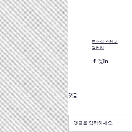
연구실 스케치
갤러리
댓글
댓글을 입력하세요.