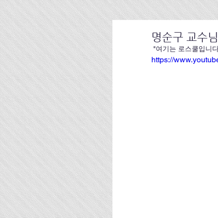
명순구 교수님
 "여기는 로스쿨입니다
https://www.youtu