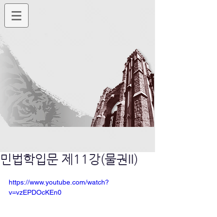
민법학입문 제11강(물권II)
https://www.youtube.com/watch?
v=vzEPDOcKEn0