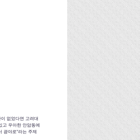
있고 우아한 안암동에 
서 광야로”라는 주제