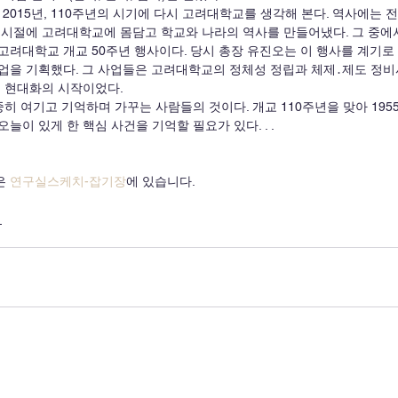
시절에 고려대학교에 몸담고 학교와 나라의 역사를 만들어냈다. 그 중에서
5일 고려대학교 개교 50주년 행사이다. 당시 총장 유진오는 이 행사를 계기
업을 기획했다. 그 사업들은 고려대학교의 정체성 정립과 체제․제도 정비
교 현대화의 시작이었다.
이 있게 한 핵심 사건을 기억할 필요가 있다. . .  
 
연구실스케치-잡기장
에 있습니다.
업