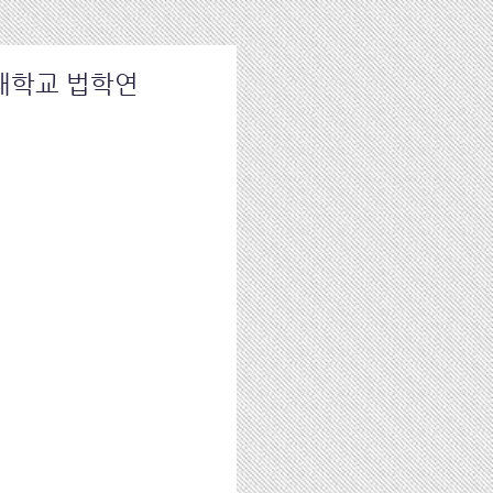
고려대학교 법학연