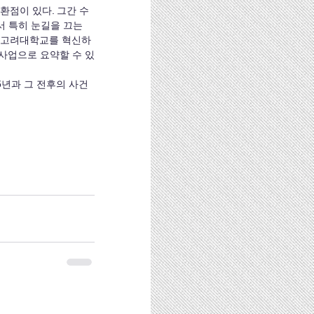
 특히 눈길을 끄는 
로 고려대학교를 혁신하
사업으로 요약할 수 있