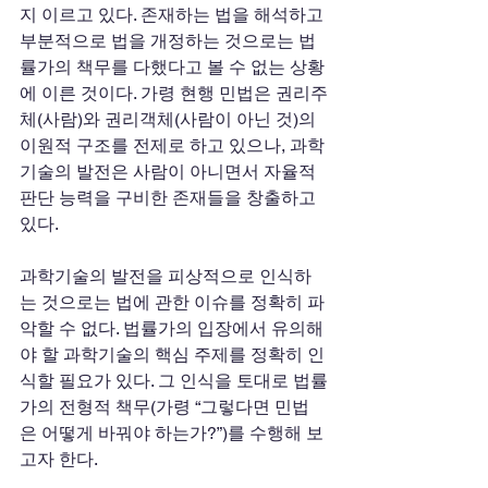
지 이르고 있다. 존재하는 법을 해석하고 
부분적으로 법을 개정하는 것으로는 법
률가의 책무를 다했다고 볼 수 없는 상황
에 이른 것이다. 가령 현행 민법은 권리주
체(사람)와 권리객체(사람이 아닌 것)의 
이원적 구조를 전제로 하고 있으나, 과학
기술의 발전은 사람이 아니면서 자율적 
판단 능력을 구비한 존재들을 창출하고 
있다.
과학기술의 발전을 피상적으로 인식하
는 것으로는 법에 관한 이슈를 정확히 파
악할 수 없다. 법률가의 입장에서 유의해
야 할 과학기술의 핵심 주제를 정확히 인
식할 필요가 있다. 그 인식을 토대로 법률
가의 전형적 책무(가령 “그렇다면 민법
은 어떻게 바꿔야 하는가?”)를 수행해 보
고자 한다.