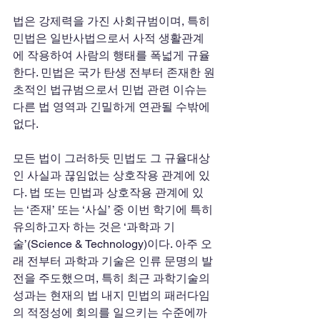
법은 강제력을 가진 사회규범이며, 특히 
민법은 일반사법으로서 사적 생활관계
에 작용하여 사람의 행태를 폭넓게 규율
한다. 민법은 국가 탄생 전부터 존재한 원
초적인 법규범으로서 민법 관련 이슈는 
다른 법 영역과 긴밀하게 연관될 수밖에 
없다.
모든 법이 그러하듯 민법도 그 규율대상
인 사실과 끊임없는 상호작용 관계에 있
다. 법 또는 민법과 상호작용 관계에 있
는 ‘존재’ 또는 ‘사실’ 중 이번 학기에 특히 
유의하고자 하는 것은 ‘과학과 기
술’(Science & Technology)이다. 아주 오
래 전부터 과학과 기술은 인류 문명의 발
전을 주도했으며, 특히 최근 과학기술의 
성과는 현재의 법 내지 민법의 패러다임
의 적정성에 회의를 일으키는 수준에까