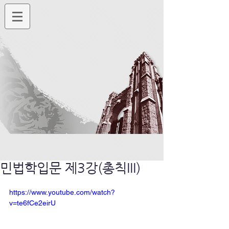
민법학입문 제3강(총칙III)
https://www.youtube.com/watch?
v=te6fCe2eirU