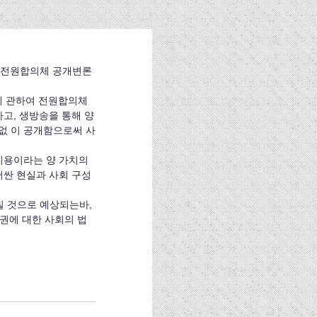
 대한 전원합의체 공개변론
고, 생방송을 통해 양
 없 이 공개함으로써 사
이용이라는 양 가치의 
러싼 현실과 사회 구성
권에 대한 사회의 법