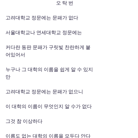
                                         오 탁 번
고려대학교 정문에는 문패가 없다
서울대학교나 연세대학교 정문에는
커다란 동판 문패가 구릿빛 찬란하게 붙
어있어서
누구나 그 대학의 이름을 쉽게 알 수 있지
만
고려대학교 정문에는 문패가 없으니
이 대학의 이름이 무엇인지 알 수가 없다
그것 참 이상하다
이름도 없는 대학의 이름을 모두다 안다