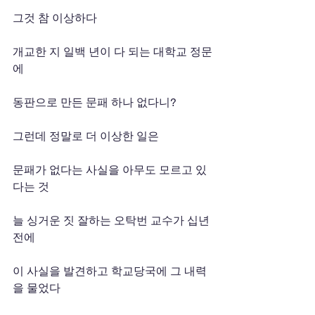
그것 참 이상하다
개교한 지 일백 년이 다 되는 대학교 정문
에
동판으로 만든 문패 하나 없다니?
그런데 정말로 더 이상한 일은
문패가 없다는 사실을 아무도 모르고 있
다는 것
늘 싱거운 짓 잘하는 오탁번 교수가 십년 
전에
이 사실을 발견하고 학교당국에 그 내력
을 물었다