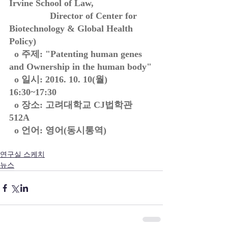
Irvine School of Law, 
                Director of Center for 
Biotechnology & Global Health 
Policy)
  o 주제: "Patenting human genes 
and Ownership in the human body"
  o 일시: 2016. 10. 10(월) 
16:30~17:30
  o 장소: 고려대학교 CJ법학관 
512A
  o 언어: 영어(동시통역)
연구실 스케치
뉴스