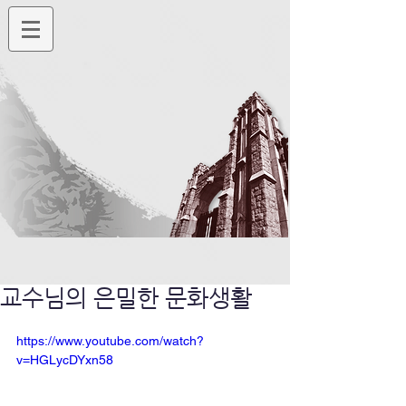
교수님의 은밀한 문화생활
https://www.youtube.com/watch?
v=HGLycDYxn58