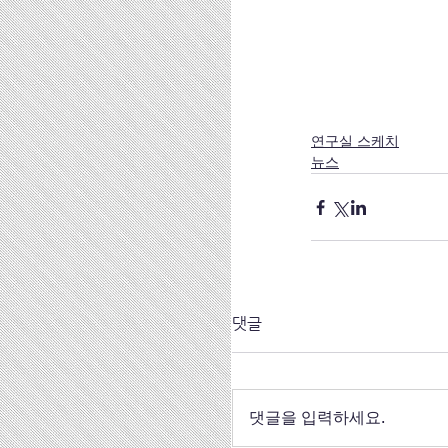
연구실 스케치
뉴스
댓글
댓글을 입력하세요.