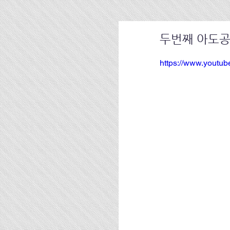
두번째 아도공
https://www.yout