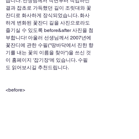
습니다. 선생님께서 작년부터 작업하신 
결과 잡초로 가득했던 길이 조릿대와 꽃
잔디로 화사하게 장식되었습니다. 화사
하게 변화된 꽃잔디 길을 사진으로라도 
즐기실 수 있도록 before&after 사진을 첨
부합니다! 아울러 선생님께서 2007년에 
꽃잔디에 관한 수필("땅바닥에서 진한 향
기를 내는 꽃의 이름을 찾아")을 쓰신 것
이 홈페이지 '잡기장'에 있습니다. 수필
도 읽어보시길 추천드립니다. 
<before>