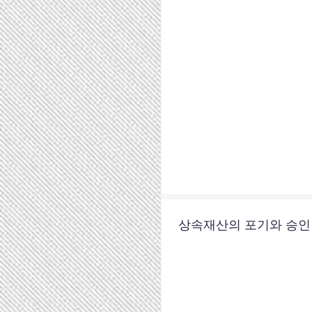
상속재산의 포기와 승인