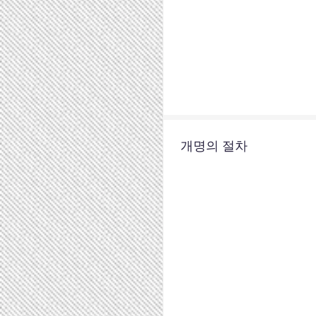
개명의 절차