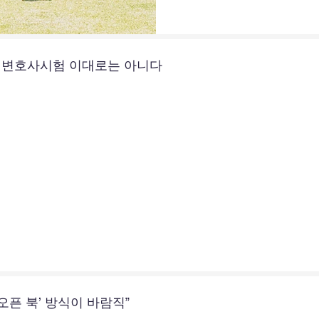
년, 변호사시험 이대로는 아니다
오픈 북’ 방식이 바람직”