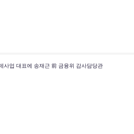
공제사업 대표에 송재근 前 금융위 감사담당관