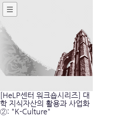
[HeLP센터 워크숍시리즈] 대
학 지식자산의 활용과 사업화
②: "K-Culture"