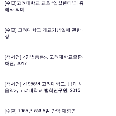
[수필]고려대학교 교호 “입실렌티”의 유
래와 의미
[수필] 고려대학교 개교기념일에 관한 상
상
[책서언] <민법총론>, 고려대학교출판문
화원, 2017
[책서언] <1955년 고려대학교, 법과 시와
음악>, 고려대학교 법학연구원, 2015
[수필] 1955년 5월 5일 안암 대향연