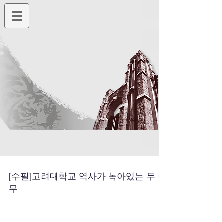
[수필]고려대학교 역사가 녹아있는 두 나
무