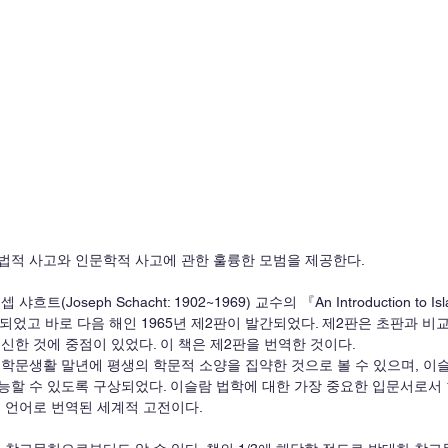
법적 사고와 인문학적 사고에 관한 훌륭한 모범을 제공한다.
트(Joseph Schacht: 1902~1969) 교수의 『An Introduction to I
출간되었고 바로 다음 해인 1965년 제2판이 발간되었다. 제2판은 초판과 비
신한 것에 중점이 있었다. 이 책은 제2판을 번역한 것이다. 
 학문생활 말년에 평생의 학문적 소양을 집약한 것으로 볼 수 있으며, 이
할 수 있도록 구상되었다. 이슬람 법학에 대한 가장 중요한 입문서로서 1
 언어로 번역된 세계적 고전이다. 