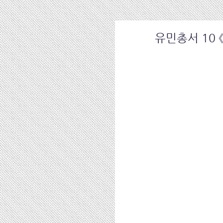
유민총서 10