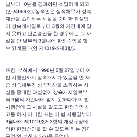
날부터 10년을 경과하면 소멸하게 되고
(안 제999조), 상속인은 상속채무가 상속
재산을 초과하는 사실을 중대한 과실없
이 상속개시일로부터 3월의 기간내에 알
지 못하고 단순승인을 한 경우에는 그 사
실을 안 날부터 3월내에 한정승인을 할 
수 있게된다(안 제1019조제3항). 
또한, 부칙에서 1998년 5월 27일부터 이 
법 시행전까지 상속개시가 있음을 안 자
중 상속채무가 상속재산을 초과하는 사
실을 중대한 과실없이 상속개시일로부
터 3월의 기간내에 알지 못하다가 이 법 
시행전에 그 사실을 알고도 한정승인 신
고를 하지 아니한 자는 이 법 시행일부터 
3월내에 제1019조제3항의 개정규정에 
의한 한정승인을 할 수 있도록 하는 경과
규정(안 부칙 제3조)을 두었다. 