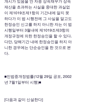
개시가 있음을 안 자중 상속채무가 상속
재산을 초과하는 사실을 중대한 과실없
이 제1019조제1항의 기간내에 알지 못
하다가 이 법 시행전에 그 사실을 알고도 
한정승인 신고를 하지 아니한 자는 이 법 
시행일부터 3월내에 제1019조제3항의 
개정규정에 의한 한정승인을 할 수 있다. 
다만, 당해기간 내에 한정승인을 하지 아
니한 경우에는 단순승인을 한 것으로 본
다. 
■민법중개정법률(12월 29일 공포, 2002
년 7월1일부터 시행)■ 
[다음과 같이 신설한다] 