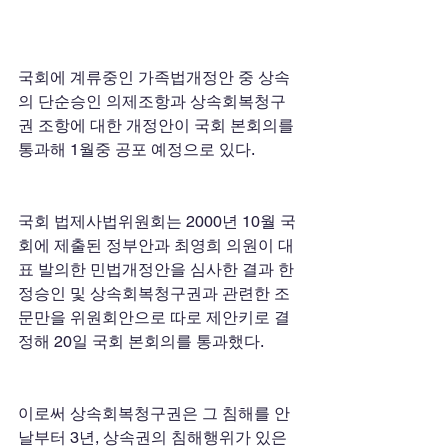
국회에 계류중인 가족법개정안 중 상속
의 단순승인 의제조항과 상속회복청구
권 조항에 대한 개정안이 국회 본회의를 
통과해 1월중 공포 예정으로 있다. 
국회 법제사법위원회는 2000년 10월 국
회에 제출된 정부안과 최영희 의원이 대
표 발의한 민법개정안을 심사한 결과 한
정승인 및 상속회복청구권과 관련한 조
문만을 위원회안으로 따로 제안키로 결
정해 20일 국회 본회의를 통과했다. 
이로써 상속회복청구권은 그 침해를 안 
날부터 3년, 상속권의 침해행위가 있은 