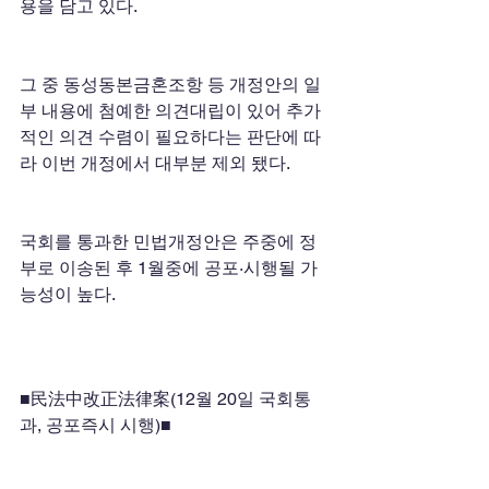
용을 담고 있다. 
그 중 동성동본금혼조항 등 개정안의 일
부 내용에 첨예한 의견대립이 있어 추가
적인 의견 수렴이 필요하다는 판단에 따
라 이번 개정에서 대부분 제외 됐다. 
국회를 통과한 민법개정안은 주중에 정
부로 이송된 후 1월중에 공포·시행될 가
능성이 높다. 
■民法中改正法律案(12월 20일 국회통
과, 공포즉시 시행)■ 