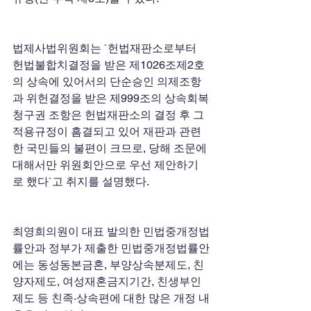
법제사법위원회는 `헌법재판소로부터 
헌법불합치결정을 받은 제1026조제2호
의 상속에 있어서의 단순승인 의제조항
과 위헌결정을 받은 제999조의 상속회복
청구권 조항은 헌법재판소의 결정 후 그 
적용규정이 흠결되고 있어 재판과 관련
한 국민들의 불편이 크므로, 당해 조문에 
대해서만 위원회안으로 우선 제안하기
로 했다`고 취지를 설명했다. 
최영희의원이 대표 발의한 민법중개정법
률안과 정부가 제출한 민법중개정법률안
에는 동성동본금혼, 부양상속분제도, 친
양자제도, 여성재혼금지기간, 친생부인
제도 등 친족·상속편에 대한 많은 개정 내