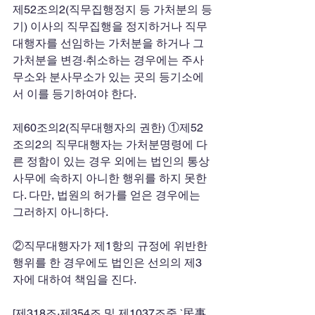
제52조의2(직무집행정지 등 가처분의 등
기) 이사의 직무집행을 정지하거나 직무
대행자를 선임하는 가처분을 하거나 그 
가처분을 변경·취소하는 경우에는 주사
무소와 분사무소가 있는 곳의 등기소에
서 이를 등기하여야 한다. 
제60조의2(직무대행자의 권한) ①제52
조의2의 직무대행자는 가처분명령에 다
른 정함이 있는 경우 외에는 법인의 통상
사무에 속하지 아니한 행위를 하지 못한
다. 다만, 법원의 허가를 얻은 경우에는 
그러하지 아니하다. 
②직무대행자가 제1항의 규정에 위반한 
행위를 한 경우에도 법인은 선의의 제3
자에 대하여 책임을 진다. 
[제318조·제354조 및 제1037조중 `民事