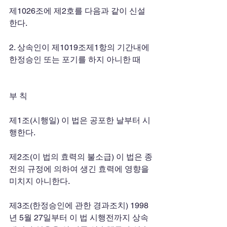
제1026조에 제2호를 다음과 같이 신설
한다. 
2. 상속인이 제1019조제1항의 기간내에 
한정승인 또는 포기를 하지 아니한 때 
부 칙 
제1조(시행일) 이 법은 공포한 날부터 시
행한다. 
제2조(이 법의 효력의 불소급) 이 법은 종
전의 규정에 의하여 생긴 효력에 영향을 
미치지 아니한다. 
제3조(한정승인에 관한 경과조치) 1998
년 5월 27일부터 이 법 시행전까지 상속