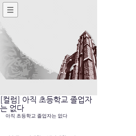
[컬럼] 아직 초등학교 졸업자
는 없다
아직 초등학교 졸업자는 없다