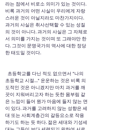
라는 점에서 비로소 의미가 있는 것이다. 
비록 과거의 어떤 사실이 우리에게 자랑
스러운 것이 아닐지라도 마찬가지이다. 
과거의 사실은 취사선택할 수 있는 성질
의 것이 아니다. 과거의 사실은 그 자체로
서 의미를 가지는 것이며 또 그래야만 한
다. 그것이 문명국가의 역사에 대한 정당
한 태도일 것이다. 
  초등학교를 다닌 적도 없으면서 "나의 
초등학교 시절..." 운운하는 것은 비록 의
도적인 것은 아니겠지만 마치 과거를 깨
끗이 지워버리고자 하는 듯한 몸부림 같
은 느낌이 들어 뭔가 마음에 들지 않는 면
이 있다. 과거를 고려하지 않는 성향은 세
대 또는 사회계층간의 갈등요소로 작용
하기도 하는 듯 하다. 젊은 세대와 기성세
대는 그들이 보다 세련되기 위하여 서로 