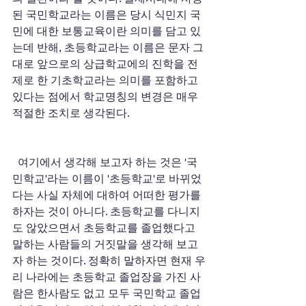
된 국민학교라는 이름은 당시 식민지 국
민에 대한 보통교육이란 의미를 담고 있
는데 반해, 초등학교라는 이름은 문자 그
대로 앞으로의 상급학교에의 진학을 전
제로 한 기초학교라는 의미를 포함하고 
있다는 점에서 학교명칭의 변경은 매우 
적절한 조치로 생각된다. 
  여기에서 생각해 보고자 하는 것은 '국
민학교'라는 이름이 '초등학교'로 바뀌었
다는 사실 자체에 대하여 어떠한 평가를 
하자는 것이 아니다. 초등학교를 다니지
도 않았으면서 초등학교를 졸업했다고 
말하는 사람들의 거짓말을 생각해 보고
자 하는 것이다. 정확히 말하자면 현재 우
리 나라에는 초등학교 졸업장을 가진 사
람은 한사람도 없고 모두 국민학교 졸업