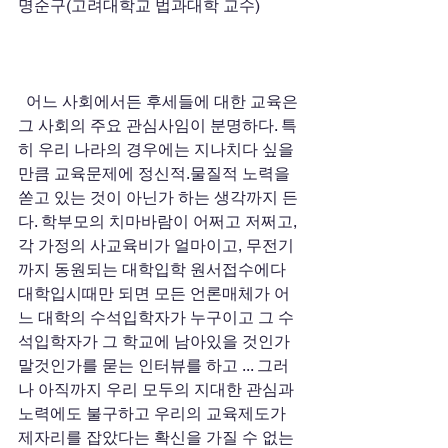
명순구(고려대학교 법과대학 교수)
  어느 사회에서든 후세들에 대한 교육은 
그 사회의 주요 관심사임이 분명하다. 특
히 우리 나라의 경우에는 지나치다 싶을 
만큼 교육문제에 정신적.물질적 노력을 
쏟고 있는 것이 아닌가 하는 생각까지 든
다. 학부모의 치마바람이 어쩌고 저쩌고, 
각 가정의 사교육비가 얼마이고, 무전기
까지 동원되는 대학입학 원서접수에다 
대학입시때만 되면 모든 언론매체가 어
느 대학의 수석입학자가 누구이고 그 수
석입학자가 그 학교에 남아있을 것인가 
말것인가를 묻는 인터뷰를 하고 ... 그러
나 아직까지 우리 모두의 지대한 관심과 
노력에도 불구하고 우리의 교육제도가 
제자리를 잡았다는 확신을 가질 수 없는 