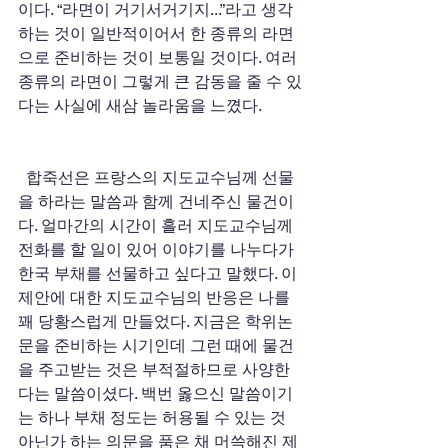
이다. “라면이 거기서거기지...”라고 생각
하는 것이 일반적이어서 한 종류의 라면
으로 준비하는 것이 보통일 것이다. 여러 
종류의 라면이 그렇게 큰 감동을 줄 수 있
다는 사실에 새삼 놀라움을 느꼈다.   
  합죽선은 프랑스의 지도교수님께 선물
을 하라는 말씀과 함께 건네주신 물건이
다. 얼마간의 시간이 흘러 지도교수님께 
전화를 할 일이 있어 이야기를 나누다가 
한국 부채를 선물하고 싶다고 말했다. 이 
제안에 대한 지도교수님의 반응은 나를 
꽤 당황스럽게 만들었다. 지금은 학위논
문을 준비하는 시기인데 그런 때에 물건
을 주고받는 것은 부적절하므로 사양한
다는 말씀이셨다. 백번 옳으신 말씀이기
는 하나 부채 정도는 허용될 수 있는 것 
아닌가 하는 의문을 품은 채 머쓱해진 제