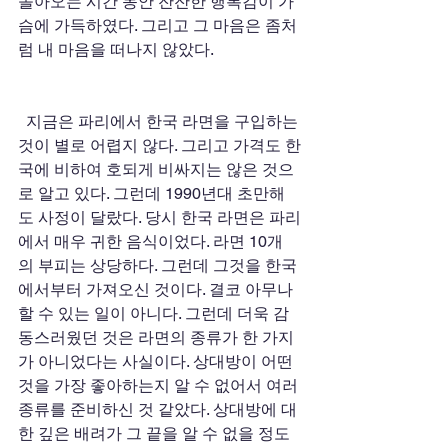
돌아오는 시간 동안 잔잔한 행복감이 가
슴에 가득하였다. 그리고 그 마음은 좀처
럼 내 마음을 떠나지 않았다.
  지금은 파리에서 한국 라면을 구입하는 
것이 별로 어렵지 않다. 그리고 가격도 한
국에 비하여 호되게 비싸지는 않은 것으
로 알고 있다. 그런데 1990년대 초만해
도 사정이 달랐다. 당시 한국 라면은 파리
에서 매우 귀한 음식이었다. 라면 10개
의 부피는 상당하다. 그런데 그것을 한국
에서부터 가져오신 것이다. 결코 아무나 
할 수 있는 일이 아니다. 그런데 더욱 감
동스러웠던 것은 라면의 종류가 한 가지
가 아니었다는 사실이다. 상대방이 어떤 
것을 가장 좋아하는지 알 수 없어서 여러 
종류를 준비하신 것 같았다. 상대방에 대
한 깊은 배려가 그 끝을 알 수 없을 정도