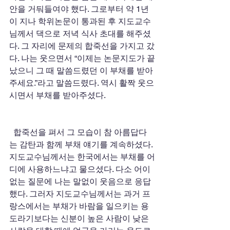
안을 거둬들여야 했다. 그로부터 약 1년
이 지나 학위논문이 통과된 후 지도교수
님께서 댁으로 저녁 식사 초대를 해주셨
다. 그 자리에 문제의 합죽선을 가지고 갔
다. 나는 웃으면서 “이제는 논문지도가 끝
났으니 그 때 말씀드렸던 이 부채를 받아
주세요.”라고 말씀드렸다. 역시 활짝 웃으
시면서 부채를 받아주셨다. 
  합죽선을 펴서 그 모습이 참 아름답다
는 감탄과 함께 부채 얘기를 계속하셨다. 
지도교수님께서는 한국에서는 부채를 어
디에 사용하느냐고 물으셨다. 다소 어이
없는 질문에 나는 말없이 웃음으로 응답
했다. 그러자 지도교수님께서는 과거 프
랑스에서는 부채가 바람을 일으키는 용
도라기보다는 신분이 높은 사람이 낮은 