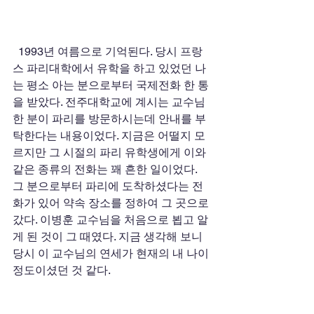
  1993년 여름으로 기억된다. 당시 프랑
스 파리대학에서 유학을 하고 있었던 나
는 평소 아는 분으로부터 국제전화 한 통
을 받았다. 전주대학교에 계시는 교수님 
한 분이 파리를 방문하시는데 안내를 부
탁한다는 내용이었다. 지금은 어떨지 모
르지만 그 시절의 파리 유학생에게 이와 
같은 종류의 전화는 꽤 흔한 일이었다. 
그 분으로부터 파리에 도착하셨다는 전
화가 있어 약속 장소를 정하여 그 곳으로 
갔다. 이병훈 교수님을 처음으로 뵙고 알
게 된 것이 그 때였다. 지금 생각해 보니 
당시 이 교수님의 연세가 현재의 내 나이 
정도이셨던 것 같다.  