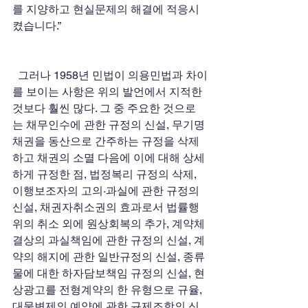
를 지양하고 현실문제의 해결에 적응시
켰습니다.”
  그러나 1958년 민법이 의용민법과 차이
를 보이는 사항은 위의 발언에서 지적한 
것보다 훨씬 많다. 그 중 주요한 것으로
는 채무인수에 관한 규정의 신설, 무기명
채권을 동산으로 간주하는 규정을 삭제
하고 채권의 소멸 다음에 이에 대해 상세
하게 규정한 점, 법정복리 규정의 삭제, 
이행보조자의 고의·과실에 관한 규정의 
신설, 채권자취소권의 효과로서 법률행
위의 취소 외에 원상회복의 추가, 계약체
결상의 과실책임에 관한 규정의 신설, 계
약의 해지에 관한 일반규정의 신설, 종류
물에 대한 하자담보책임 규정의 신설, 현
상광고를 전형계약의 한 유형으로 규율, 
대물변제의 예약에 관한 규제조항의 신