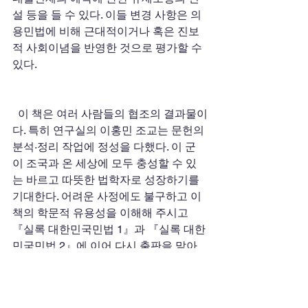
설 등을 들 수 있다. 이들 변경 사항은 의
용민법에 비해 근대적이거나 혹은 진보
적 사회이념을 반영한 것으로 평가할 수 
있다. 
  이 책은 여러 사람들의 협조의 결과물이
다. 특히 연구실의 이홍민 조교는 문헌의 
분석·정리 작업에 정성을 다했다. 이 군
이 조국과 온 세상에 모두 충성할 수 있
는 바르고 따뜻한 법학자로 성장하기를 
기대한다. 어려운 사정에도 불구하고 이 
책의 학문적 유용성을 이해해 주시고 
『실록 대한민국민법 1』과 『실록 대한
민국민법 2』에 이어 다시 출판을 맡아
주신 법문사의 관계자 여러분께도 깊은 
감사를 드린다. 