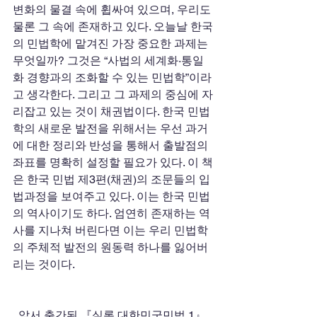
변화의 물결 속에 휩싸여 있으며, 우리도 
물론 그 속에 존재하고 있다. 오늘날 한국
의 민법학에 맡겨진 가장 중요한 과제는 
무엇일까? 그것은 “사법의 세계화·통일
화 경향과의 조화할 수 있는 민법학”이라
고 생각한다. 그리고 그 과제의 중심에 자
리잡고 있는 것이 채권법이다. 한국 민법
학의 새로운 발전을 위해서는 우선 과거
에 대한 정리와 반성을 통해서 출발점의 
좌표를 명확히 설정할 필요가 있다. 이 책
은 한국 민법 제3편(채권)의 조문들의 입
법과정을 보여주고 있다. 이는 한국 민법
의 역사이기도 하다. 엄연히 존재하는 역
사를 지나쳐 버린다면 이는 우리 민법학
의 주체적 발전의 원동력 하나를 잃어버
리는 것이다. 
  앞서 출간된 『실록 대한민국민법 1』 