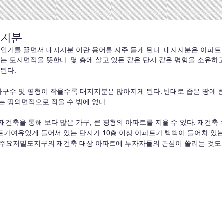
지지분
인기를 끌면서 대지지분 이란 용어를 자주 듣게 된다. 대지지분은 아파트
는 토지면적을 뜻한다. 몇 층에 살고 있든 같은 단지 같은 평형을 소유하
된다.
가구수 및 평형이 작을수록 대지지분은 많아지게 된다. 반대로 좁은 땅에 
는 땅의면적으로 적을 수 밖에 없다.
건축을 통해 보다 많은 가구, 큰 평형의 아파트를 지을 수 있다. 재건축
파트가여유있게 들어서 있는 단지가 10층 이상 아파트가 빽빽이 들어차 있
울 주요저밀도지구의 재건축 대상 아파트에 투자자들의 관심이 쏠리는 것도