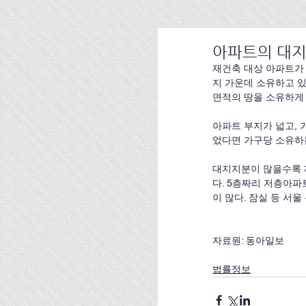
아파트의 대
재건축 대상 아파트가 
지 가운데 소유하고 있
면적의 땅을 소유하게 
아파트 부지가 넓고, 
었다면 가구당 소유하
대지지분이 많을수록 재
다. 5층짜리 저층아
이 많다. 잠실 등 서
자료원: 동아일보
법률정보