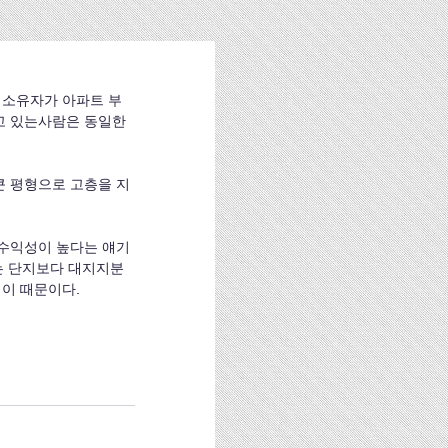
 소유자가 아파트 부
고 있는사람은 동일한 
큰 평형으로 고층을 지
 수익성이 높다는 얘기
는 단지보다 대지지분
 이 때문이다.