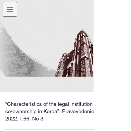
“Characteristics of the legal institution of
co-ownership in Korea”, Pravovedenie.
2022. T.66, No 3.